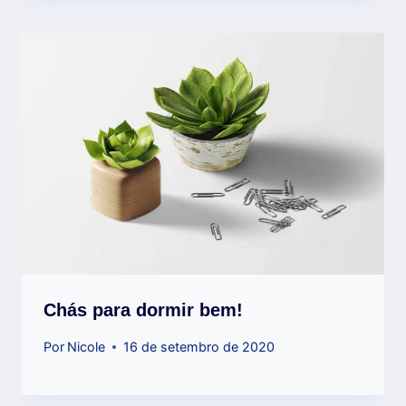
Chás para dormir bem!
Por
Nicole
16 de setembro de 2020