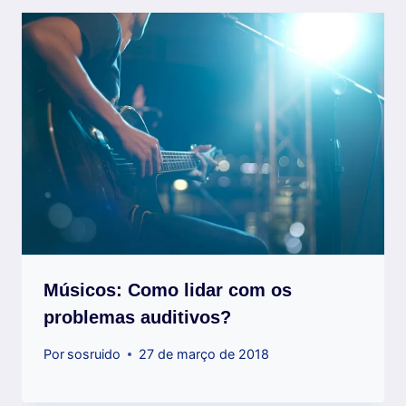
Músicos: Como lidar com os
problemas auditivos?
Por
sosruido
27 de março de 2018