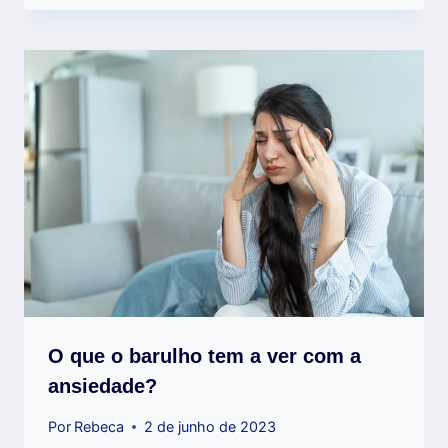
O que o barulho tem a ver com a
ansiedade?
Por
Rebeca
2 de junho de 2023