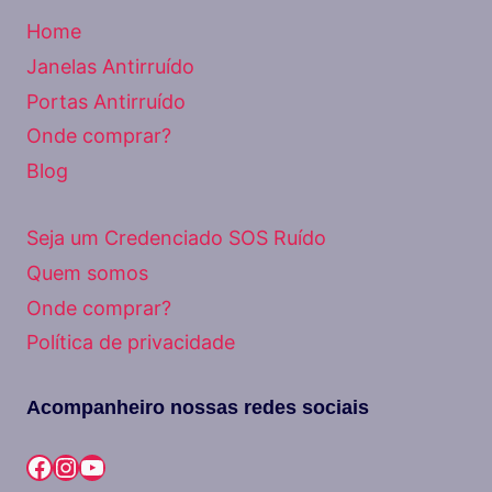
Home
Janelas Antirruído
Portas Antirruído
Onde comprar?
Blog
Seja um Credenciado SOS Ruído
Quem somos
Onde comprar?
Política de privacidade
Acompanheiro nossas redes sociais
Facebook
Instagram
Youtube