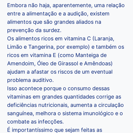
Embora não haja, aparentemente, uma relação
entre a alimentação e a audição, existem
alimentos que são grandes aliados na
prevenção da surdez.
Os alimentos ricos em vitamina C (Laranja,
Limão e Tangerina, por exemplo) e também os
ricos em vitamina E (como Manteiga de
Amendoim, Óleo de Girassol e Amêndoas)
ajudam a afastar os riscos de um eventual
problema auditivo.
Isso acontece porque o consumo dessas
vitaminas em grandes quantidades corrige as
deficiências nutricionais, aumenta a circulação
sanguínea, melhora o sistema imunológico e o
combate as infecções.
É importantíssimo que sejam feitas as