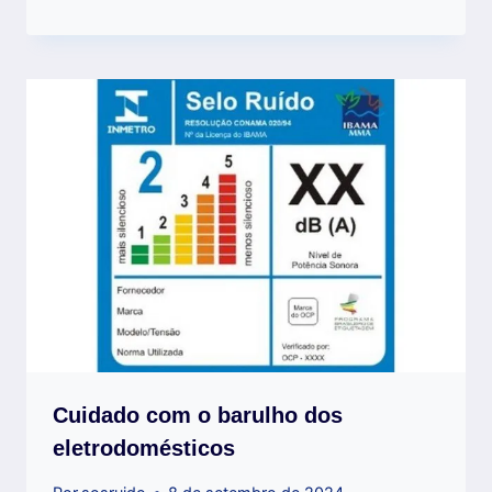
Cuidado com o barulho dos
eletrodomésticos