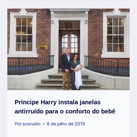
Príncipe Harry instala janelas
antirruído para o conforto do bebê
Por
sosruido
8 de julho de 2019