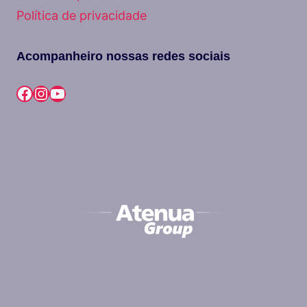
Política de privacidade
Acompanheiro nossas redes sociais
Facebook
Instagram
Youtube