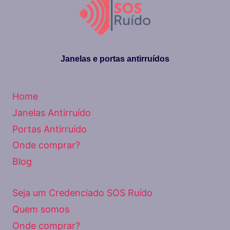
FRIO
Janelas e portas antirruídos
Home
Janelas Antirruído
Portas Antirruído
Onde comprar?
Blog
Seja um Credenciado SOS Ruído
Quem somos
Onde comprar?