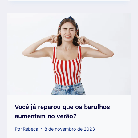
Você já reparou que os barulhos
aumentam no verão?
Por
Rebeca
8 de novembro de 2023