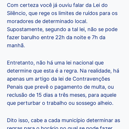
Com certeza você já ouviu falar da Lei do
Silêncio, que rege os limites de ruídos para os
moradores de determinado local.
Supostamente, segundo a tal lei, não se pode
fazer barulho entre 22h da noite e 7h da
manhã.
Entretanto, não há uma lei nacional que
determine que esta é a regra. Na realidade, há
apenas um artigo da lei de Contravenções
Penais que prevê o pagamento de multa, ou
reclusão de 15 dias a três meses, para aquele
que perturbar o trabalho ou sossego alheio.
Dito isso, cabe a cada município determinar as
regras para o horário no qual se pode fazer