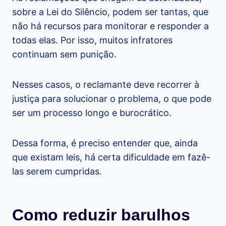
sobre a Lei do Silêncio, podem ser tantas, que
não há recursos para monitorar e responder a
todas elas. Por isso, muitos infratores
continuam sem punição.
Nesses casos, o reclamante deve recorrer à
justiça para solucionar o problema, o que pode
ser um processo longo e burocrático.
Dessa forma, é preciso entender que, ainda
que existam leis, há certa dificuldade em fazê-
las serem cumpridas.
Como reduzir barulhos