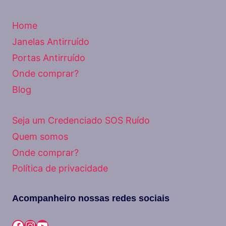
Home
Janelas Antirruído
Portas Antirruído
Onde comprar?
Blog
Seja um Credenciado SOS Ruído
Quem somos
Onde comprar?
Política de privacidade
Acompanheiro nossas redes sociais
Facebook
Instagram
Youtube