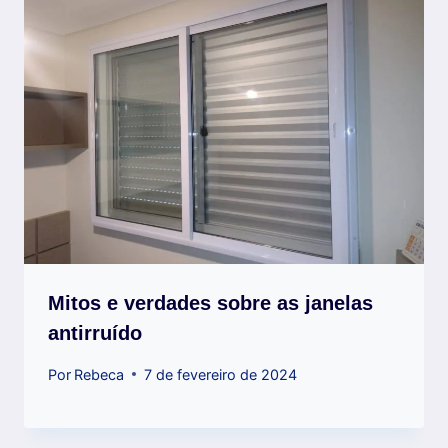
Mitos e verdades sobre as janelas
antirruído
Por
Rebeca
7 de fevereiro de 2024