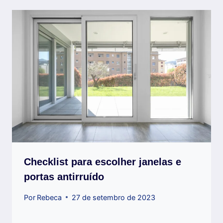
Checklist para escolher janelas e
portas antirruído
Por
Rebeca
27 de setembro de 2023