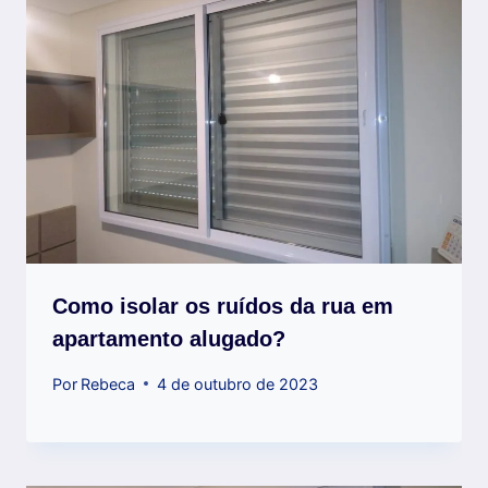
Como isolar os ruídos da rua em
apartamento alugado?
Por
Rebeca
4 de outubro de 2023