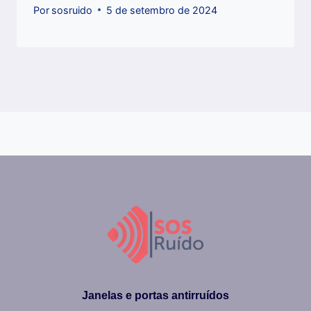
Por
sosruido
5 de setembro de 2024
Janelas e portas antirruídos