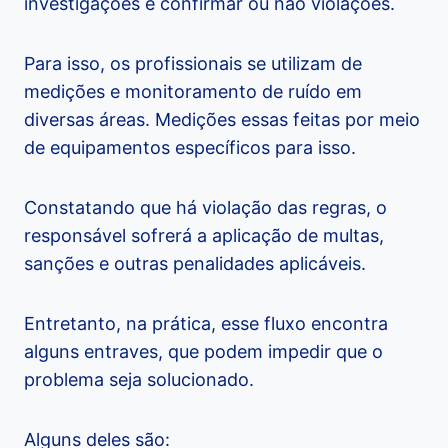
investigações e confirmar ou não violações.
Para isso, os profissionais se utilizam de
medições e monitoramento de ruído em
diversas áreas. Medições essas feitas por meio
de equipamentos específicos para isso.
Constatando que há violação das regras, o
responsável sofrerá a aplicação de multas,
sanções e outras penalidades aplicáveis.
Entretanto, na prática, esse fluxo encontra
alguns entraves, que podem impedir que o
problema seja solucionado.
Alguns deles são: