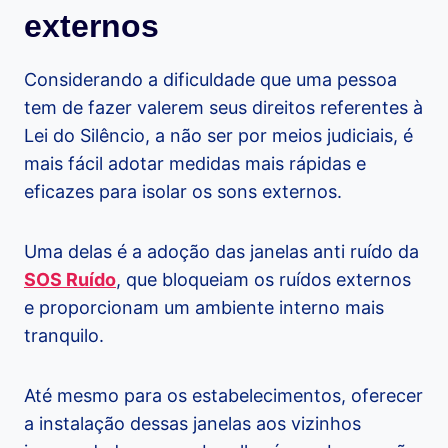
externos
Considerando a dificuldade que uma pessoa
tem de fazer valerem seus direitos referentes à
Lei do Silêncio, a não ser por meios judiciais, é
mais fácil adotar medidas mais rápidas e
eficazes para isolar os sons externos.
Uma delas é a adoção das janelas anti ruído da
SOS Ruído
, que bloqueiam os ruídos externos
e proporcionam um ambiente interno mais
tranquilo.
Até mesmo para os estabelecimentos, oferecer
a instalação dessas janelas aos vizinhos