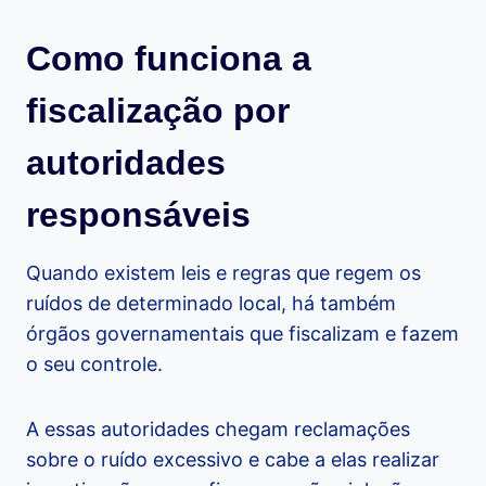
Como funciona a
fiscalização por
autoridades
responsáveis
Quando existem leis e regras que regem os
ruídos de determinado local, há também
órgãos governamentais que fiscalizam e fazem
o seu controle.
A essas autoridades chegam reclamações
sobre o ruído excessivo e cabe a elas realizar