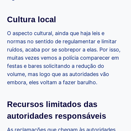
Cultura local
O aspecto cultural, ainda que haja leis e
normas no sentido de regulamentar e limitar
ruídos, acaba por se sobrepor a elas. Por isso,
muitas vezes vemos a polícia comparecer em
festas e bares solicitando a redução do
volume, mas logo que as autoridades vão
embora, eles voltam a fazer barulho.
Recursos limitados das
autoridades responsáveis
As reclamações que chegam às autoridades,