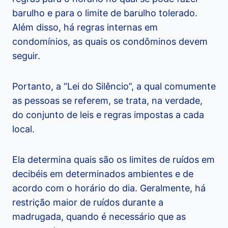
barulho e para o limite de barulho tolerado.
Além disso, há regras internas em
condomínios, as quais os condôminos devem
seguir.
Portanto, a “Lei do Silêncio”, a qual comumente
as pessoas se referem, se trata, na verdade,
do conjunto de leis e regras impostas a cada
local.
Ela determina quais são os limites de ruídos em
decibéis em determinados ambientes e de
acordo com o horário do dia. Geralmente, há
restrição maior de ruídos durante a
madrugada, quando é necessário que as