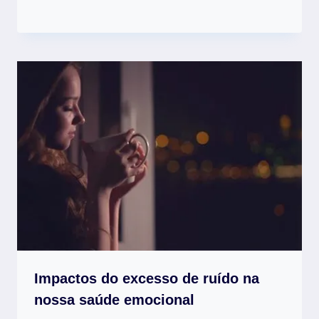
Impactos do excesso de ruído na
nossa saúde emocional