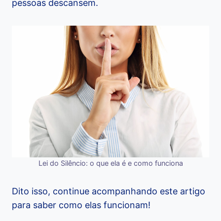
pessoas descansem.
Lei do Silêncio: o que ela é e como funciona
Dito isso, continue acompanhando este artigo
para saber como elas funcionam!