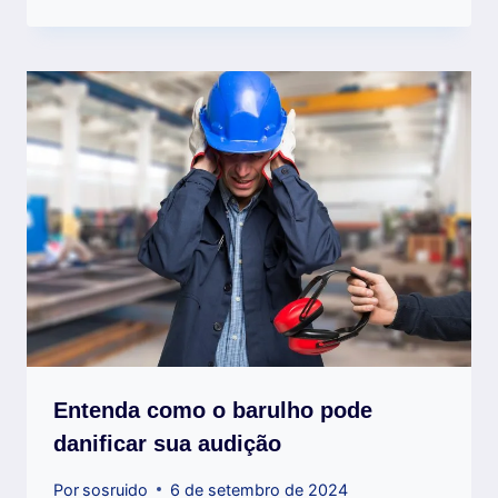
Entenda como o barulho pode
danificar sua audição
Por
sosruido
6 de setembro de 2024