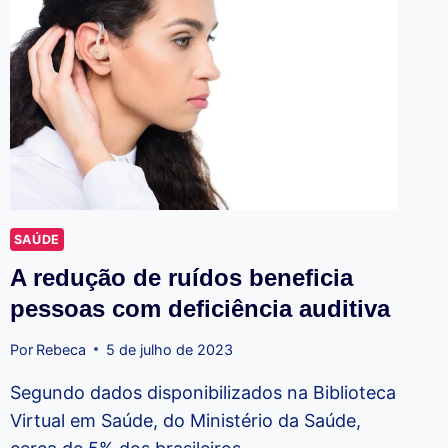
SAÚDE
A redução de ruídos beneficia
pessoas com deficiência auditiva
Por
Rebeca
5 de julho de 2023
Segundo dados disponibilizados na Biblioteca
Virtual em Saúde, do Ministério da Saúde,