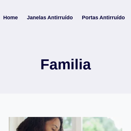
Home
Janelas Antirruído
Portas Antirruído
Familia