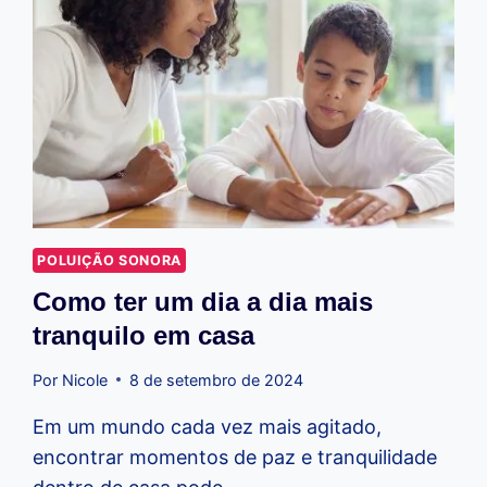
POLUIÇÃO SONORA
Como ter um dia a dia mais
tranquilo em casa
Por
Nicole
8 de setembro de 2024
Em um mundo cada vez mais agitado,
encontrar momentos de paz e tranquilidade