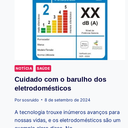
NOTÍCIA
SAÚDE
Cuidado com o barulho dos
eletrodomésticos
Por
sosruido
8 de setembro de 2024
A tecnologia trouxe inúmeros avanços para
nossas vidas, e os eletrodomésticos são um