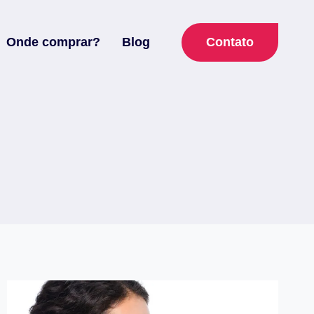
Contato
Onde comprar?
Blog