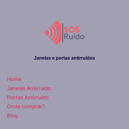
Janelas e portas antirruídos
Home
Janelas Antirruído
Portas Antirruído
Onde comprar?
Blog