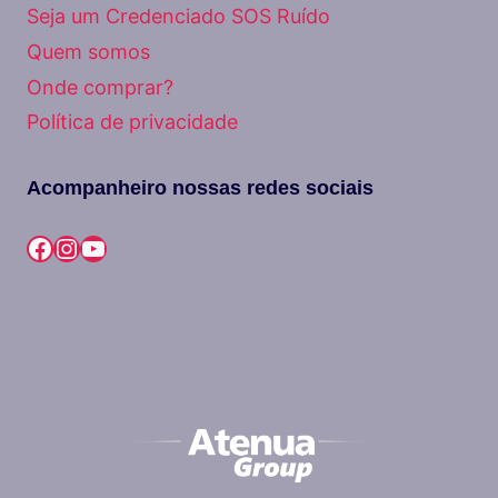
Seja um Credenciado SOS Ruído
Quem somos
Onde comprar?
Política de privacidade
Acompanheiro nossas redes sociais
Facebook
Instagram
Youtube