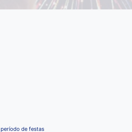
 período de festas