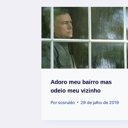
Adoro meu bairro mas
odeio meu vizinho
Por
sosruido
29 de julho de 2019