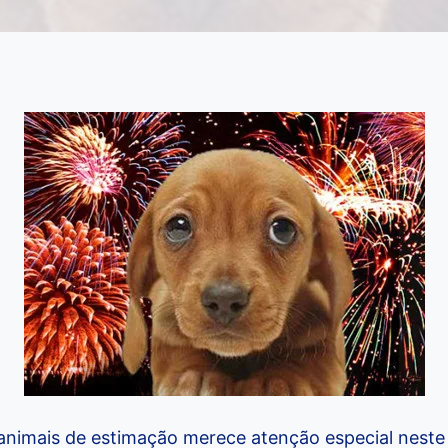
 animais de estimação merece atenção especial neste