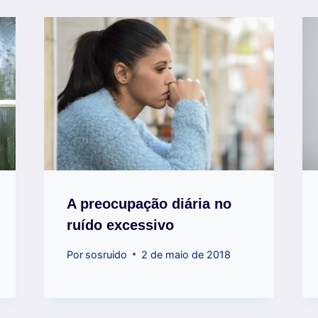
A preocupação diária no
ruído excessivo
Por
sosruido
2 de maio de 2018