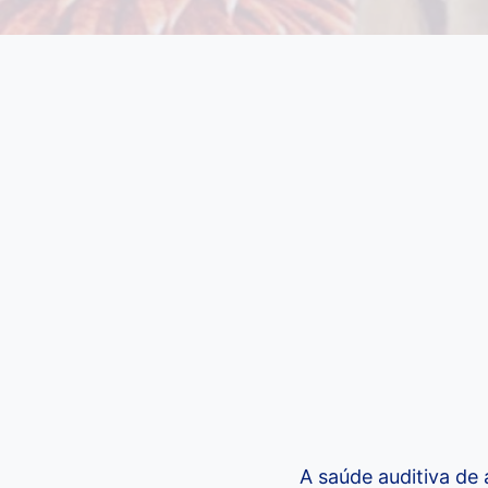
A saúde auditiva de