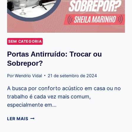
SEM CATEGORIA
Portas Antirruído: Trocar ou
Sobrepor?
Por
Wendrio Vidal
21 de setembro de 2024
A busca por conforto acústico em casa ou no
trabalho é cada vez mais comum,
especialmente em…
PORTAS
LER MAIS
ANTIRRUÍDO:
TROCAR