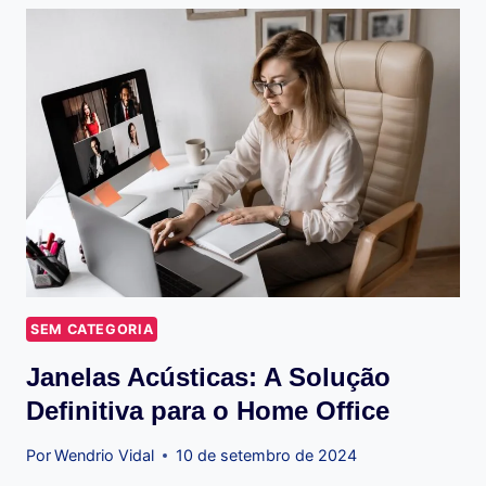
OU
SOBREPOR?
SEM CATEGORIA
Janelas Acústicas: A Solução
Definitiva para o Home Office
Por
Wendrio Vidal
10 de setembro de 2024