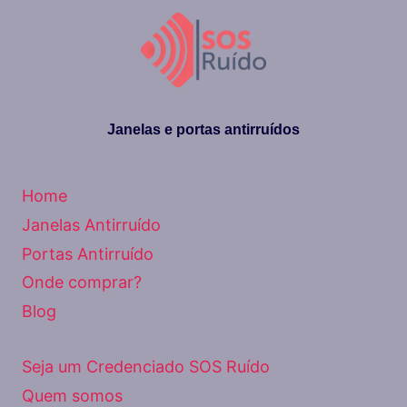
MAIS
SILENCIOSOS
Janelas e portas antirruídos
Home
Janelas Antirruído
Portas Antirruído
Onde comprar?
Blog
Seja um Credenciado SOS Ruído
Quem somos