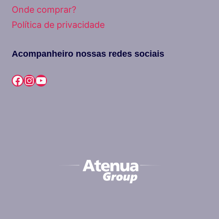
Onde comprar?
Política de privacidade
Acompanheiro nossas redes sociais
Facebook
Instagram
Youtube