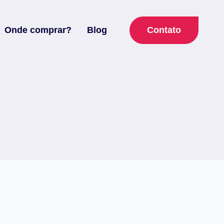
Contato
Onde comprar?
Blog