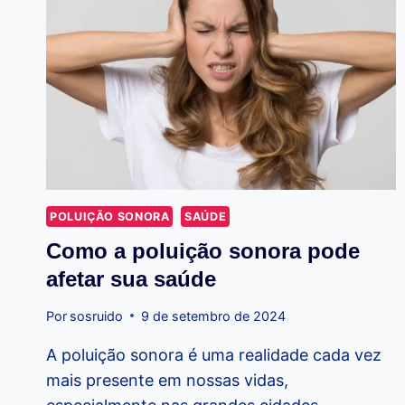
POLUIÇÃO SONORA
SAÚDE
Como a poluição sonora pode
afetar sua saúde
Por
sosruido
9 de setembro de 2024
A poluição sonora é uma realidade cada vez
mais presente em nossas vidas,