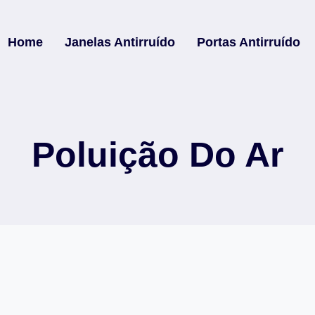
Home
Janelas Antirruído
Portas Antirruído
Poluição Do Ar