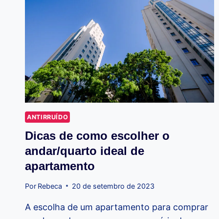
ANTIRRUÍDO
Dicas de como escolher o
andar/quarto ideal de
apartamento
Por
Rebeca
20 de setembro de 2023
A escolha de um apartamento para comprar