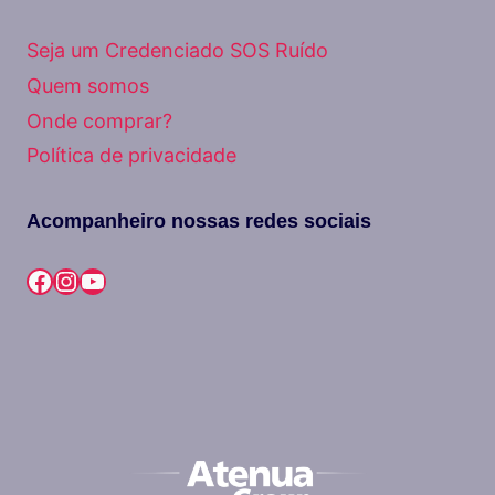
Seja um Credenciado SOS Ruído
Quem somos
Onde comprar?
Política de privacidade
Acompanheiro nossas redes sociais
Facebook
Instagram
Youtube