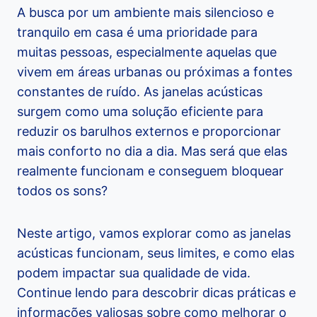
A busca por um ambiente mais silencioso e
tranquilo em casa é uma prioridade para
muitas pessoas, especialmente aquelas que
vivem em áreas urbanas ou próximas a fontes
constantes de ruído. As janelas acústicas
surgem como uma solução eficiente para
reduzir os barulhos externos e proporcionar
mais conforto no dia a dia. Mas será que elas
realmente funcionam e conseguem bloquear
todos os sons?
Neste artigo, vamos explorar como as janelas
acústicas funcionam, seus limites, e como elas
podem impactar sua qualidade de vida.
Continue lendo para descobrir dicas práticas e
informações valiosas sobre como melhorar o