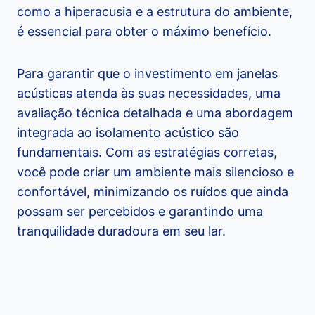
como a hiperacusia e a estrutura do ambiente,
é essencial para obter o máximo benefício.
Para garantir que o investimento em janelas
acústicas atenda às suas necessidades, uma
avaliação técnica detalhada e uma abordagem
integrada ao isolamento acústico são
fundamentais. Com as estratégias corretas,
você pode criar um ambiente mais silencioso e
confortável, minimizando os ruídos que ainda
possam ser percebidos e garantindo uma
tranquilidade duradoura em seu lar.