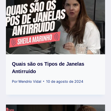
Quais são os Tipos de Janelas
Antirruído
Por
Wendrio Vidal
10 de agosto de 2024