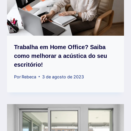
Trabalha em Home Office? Saiba
como melhorar a acústica do seu
escritório!
Por
Rebeca
3 de agosto de 2023