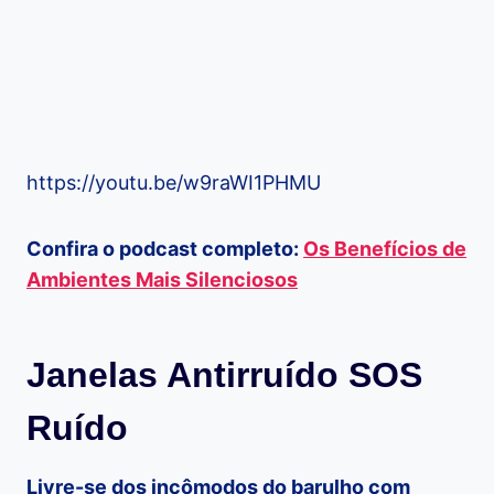
https://youtu.be/w9raWI1PHMU
Confira o podcast completo:
Os Benefícios de
Ambientes Mais Silenciosos
Janelas Antirruído SOS
Ruído
Livre-se dos incômodos do barulho com