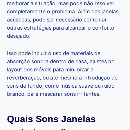
melhorar a situação, mas pode não resolver
completamente o problema. Além das janelas
acústicas, pode ser necessário combinar
outras estratégias para alcançar o conforto
desejado.
Isso pode incluir o uso de materiais de
absorção sonora dentro de casa, ajustes no
layout dos móveis para minimizar a
reverberação, ou até mesmo a introdução de
sons de fundo, como música suave ou ruído
branco, para mascarar sons irritantes.
Quais Sons Janelas