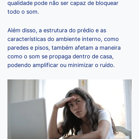
qualidade pode não ser capaz de bloquear
todo o som.
Além disso, a estrutura do prédio e as
características do ambiente interno, como
paredes e pisos, também afetam a maneira
como o som se propaga dentro de casa,
podendo amplificar ou minimizar o ruído.