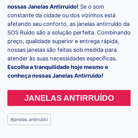
nossas Janelas Antirruído!
Se o som
constante da cidade ou dos vizinhos está
afetando seu conforto, as janelas antirruído da
SOS Ruído são a solução perfeita. Combinando
preço, qualidade superior e entrega rápida,
nossas janelas são feitas sob medida para
atender às suas necessidades específicas.
Escolha a tranquilidade hoje mesmo e
conheça nossas Janelas Antirruído!
JANELAS ANTIRRUÍDO
Tags
#
janelas antirruido
do
Post: