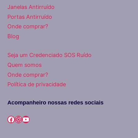
Janelas Antirruído
Portas Antirruído
Onde comprar?
Blog
Seja um Credenciado SOS Ruído
Quem somos
Onde comprar?
Política de privacidade
Acompanheiro nossas redes sociais
Facebook
Instagram
Youtube