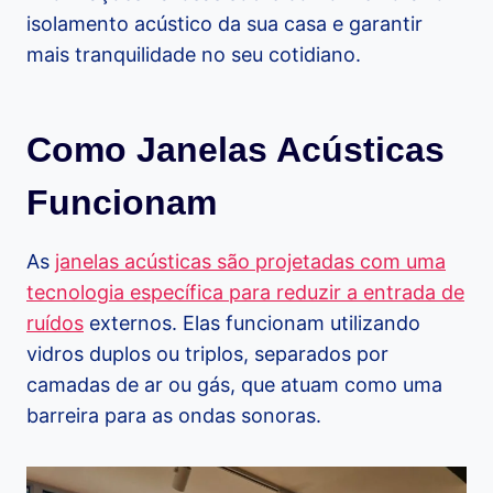
isolamento acústico da sua casa e garantir
mais tranquilidade no seu cotidiano.
Como Janelas Acústicas
Funcionam
As
janelas acústicas são projetadas com uma
tecnologia específica para reduzir a entrada de
ruídos
externos. Elas funcionam utilizando
vidros duplos ou triplos, separados por
camadas de ar ou gás, que atuam como uma
barreira para as ondas sonoras.