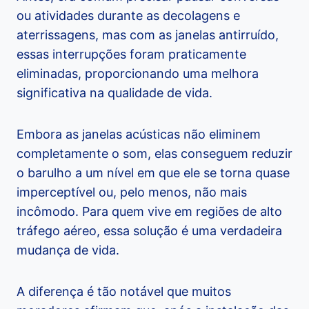
ou atividades durante as decolagens e
aterrissagens, mas com as janelas antirruído,
essas interrupções foram praticamente
eliminadas, proporcionando uma melhora
significativa na qualidade de vida.
Embora as janelas acústicas não eliminem
completamente o som, elas conseguem reduzir
o barulho a um nível em que ele se torna quase
imperceptível ou, pelo menos, não mais
incômodo. Para quem vive em regiões de alto
tráfego aéreo, essa solução é uma verdadeira
mudança de vida.
A diferença é tão notável que muitos