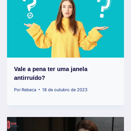
Vale a pena ter uma janela
antirruído?
Por
Rebeca
18 de outubro de 2023