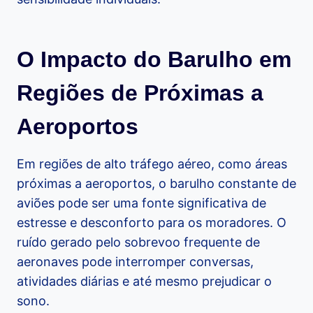
O Impacto do Barulho em
Regiões de Próximas a
Aeroportos
Em regiões de alto tráfego aéreo, como áreas
próximas a aeroportos, o barulho constante de
aviões pode ser uma fonte significativa de
estresse e desconforto para os moradores. O
ruído gerado pelo sobrevoo frequente de
aeronaves pode interromper conversas,
atividades diárias e até mesmo prejudicar o
sono.