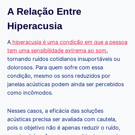
A Relação Entre
Hiperacusia
A
hiperacusia é uma condição em que a pessoa
tem uma sensibilidade extrema ao som
,
tornando ruídos cotidianos insuportáveis ou
dolorosos. Para quem sofre com essa
condição, mesmo os sons reduzidos por
janelas acústicas podem ainda ser percebidos
como incômodos.
Nesses casos, a eficácia das soluções
acústicas precisa ser avaliada com cautela,
pois o objetivo não é apenas reduzir o ruído,