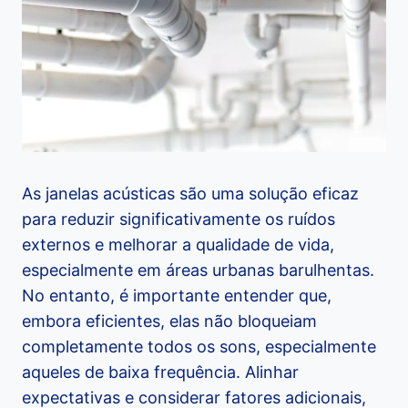
As janelas acústicas são uma solução eficaz
para reduzir significativamente os ruídos
externos e melhorar a qualidade de vida,
especialmente em áreas urbanas barulhentas.
No entanto, é importante entender que,
embora eficientes, elas não bloqueiam
completamente todos os sons, especialmente
aqueles de baixa frequência. Alinhar
expectativas e considerar fatores adicionais,