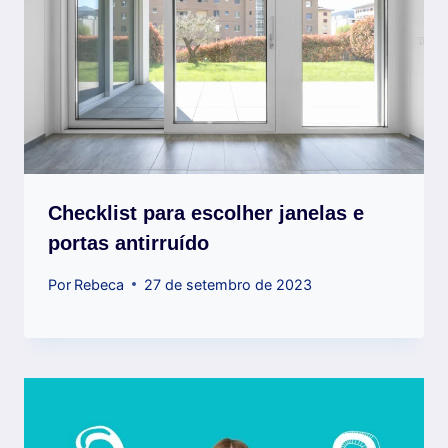
Checklist para escolher janelas e
portas antirruído
Por
Rebeca
27 de setembro de 2023