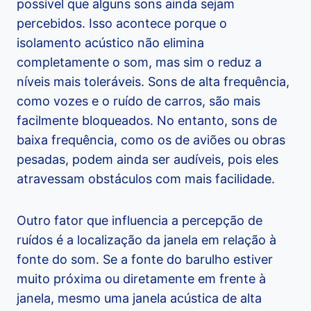
possível que alguns sons ainda sejam
percebidos. Isso acontece porque o
isolamento acústico não elimina
completamente o som, mas sim o reduz a
níveis mais toleráveis. Sons de alta frequência,
como vozes e o ruído de carros, são mais
facilmente bloqueados. No entanto, sons de
baixa frequência, como os de aviões ou obras
pesadas, podem ainda ser audíveis, pois eles
atravessam obstáculos com mais facilidade.
Outro fator que influencia a percepção de
ruídos é a localização da janela em relação à
fonte do som. Se a fonte do barulho estiver
muito próxima ou diretamente em frente à
janela, mesmo uma janela acústica de alta