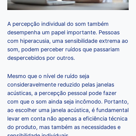
A percepção individual do som também
desempenha um papel importante. Pessoas
com hiperacusia, uma sensibilidade extrema ao
som, podem perceber ruídos que passariam
despercebidos por outros.
Mesmo que o nível de ruído seja
consideravelmente reduzido pelas janelas
acústicas, a percepção pessoal pode fazer
com que o som ainda seja incômodo. Portanto,
ao escolher uma janela acústica, é fundamental
levar em conta não apenas a eficiência técnica
do produto, mas também as necessidades e
sensibilidade individuais.