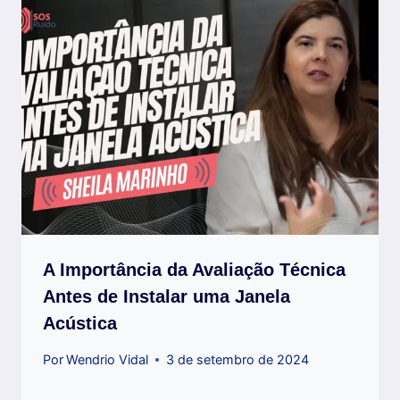
A Importância da Avaliação Técnica
Antes de Instalar uma Janela
Acústica
Por
Wendrio Vidal
3 de setembro de 2024