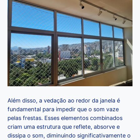
Além disso, a vedação ao redor da janela é
fundamental para impedir que o som vaze
pelas frestas. Esses elementos combinados
criam uma estrutura que reflete, absorve e
dissipa o som, diminuindo significativamente o