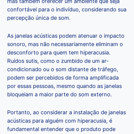
mas também oferecer um ambiente que seja
confortável para o indivíduo, considerando sua
percepção única de som.
As janelas acústicas podem atenuar o impacto
sonoro, mas não necessariamente eliminam o
desconforto para quem tem hiperacusia.
Ruídos sutis, como o zumbido de um ar-
condicionado ou o som distante de tráfego,
podem ser percebidos de forma amplificada
por essas pessoas, mesmo quando as janelas
bloqueiam a maior parte do som externo.
Portanto, ao considerar a instalação de janelas
acústicas para alguém com hiperacusia, é
fundamental entender que o produto pode