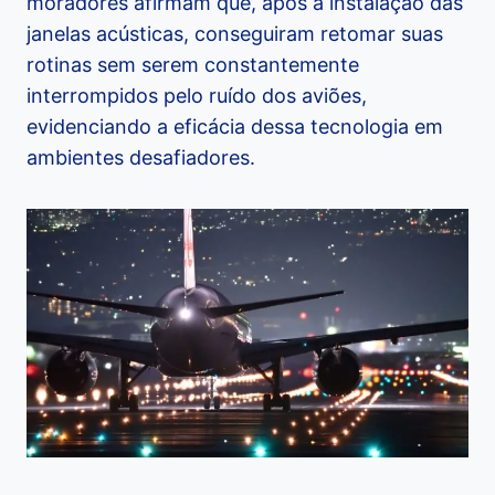
moradores afirmam que, após a instalação das
janelas acústicas, conseguiram retomar suas
rotinas sem serem constantemente
interrompidos pelo ruído dos aviões,
evidenciando a eficácia dessa tecnologia em
ambientes desafiadores.