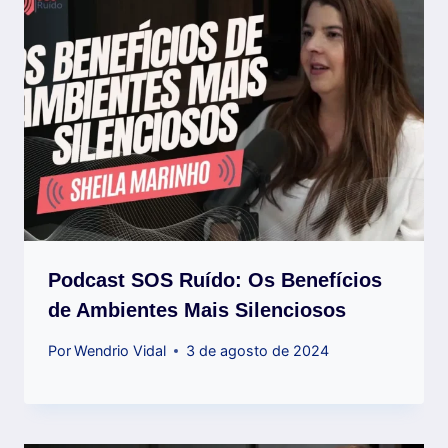
Podcast SOS Ruído: Os Benefícios
de Ambientes Mais Silenciosos
Por
Wendrio Vidal
3 de agosto de 2024