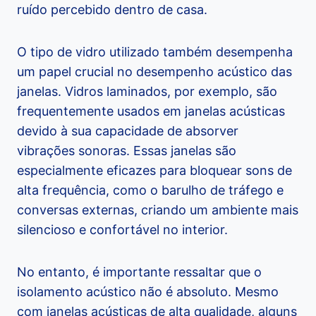
ruído percebido dentro de casa.
O tipo de vidro utilizado também desempenha
um papel crucial no desempenho acústico das
janelas. Vidros laminados, por exemplo, são
frequentemente usados em janelas acústicas
devido à sua capacidade de absorver
vibrações sonoras. Essas janelas são
especialmente eficazes para bloquear sons de
alta frequência, como o barulho de tráfego e
conversas externas, criando um ambiente mais
silencioso e confortável no interior.
No entanto, é importante ressaltar que o
isolamento acústico não é absoluto. Mesmo
com janelas acústicas de alta qualidade, alguns