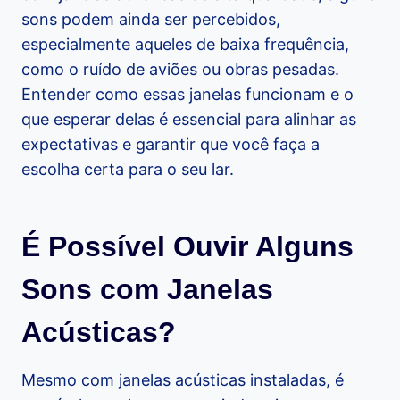
sons podem ainda ser percebidos,
especialmente aqueles de baixa frequência,
como o ruído de aviões ou obras pesadas.
Entender como essas janelas funcionam e o
que esperar delas é essencial para alinhar as
expectativas e garantir que você faça a
escolha certa para o seu lar.
É Possível Ouvir Alguns
Sons com Janelas
Acústicas?
Mesmo com janelas acústicas instaladas, é