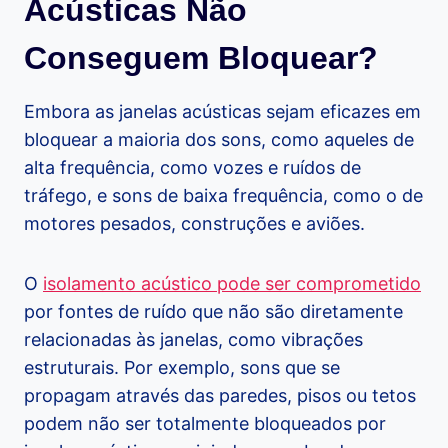
Acústicas Não
Conseguem Bloquear?
Embora as janelas acústicas sejam eficazes em
bloquear a maioria dos sons, como aqueles de
alta frequência, como vozes e ruídos de
tráfego, e sons de baixa frequência, como o de
motores pesados, construções e aviões.
O
isolamento acústico pode ser comprometido
por fontes de ruído que não são diretamente
relacionadas às janelas, como vibrações
estruturais. Por exemplo, sons que se
propagam através das paredes, pisos ou tetos
podem não ser totalmente bloqueados por