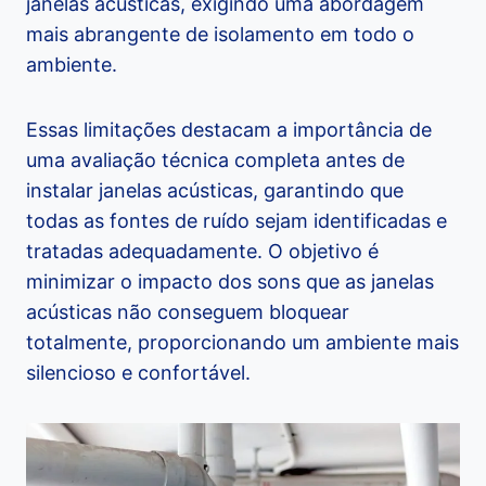
janelas acústicas, exigindo uma abordagem
mais abrangente de isolamento em todo o
ambiente.
Essas limitações destacam a importância de
uma avaliação técnica completa antes de
instalar janelas acústicas, garantindo que
todas as fontes de ruído sejam identificadas e
tratadas adequadamente. O objetivo é
minimizar o impacto dos sons que as janelas
acústicas não conseguem bloquear
totalmente, proporcionando um ambiente mais
silencioso e confortável.