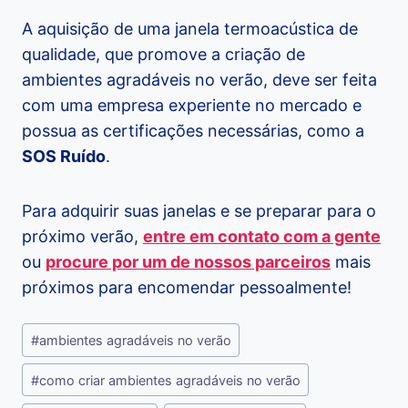
A aquisição de uma janela termoacústica de
qualidade, que promove a criação de
ambientes agradáveis no verão, deve ser feita
com uma empresa experiente no mercado e
possua as certificações necessárias, como a
SOS Ruído
.
Para adquirir suas janelas e se preparar para o
próximo verão,
entre em contato com a gente
ou
procure por um de nossos parceiros
mais
próximos para encomendar pessoalmente!
Tags
#
ambientes agradáveis no verão
do
Post:
#
como criar ambientes agradáveis no verão