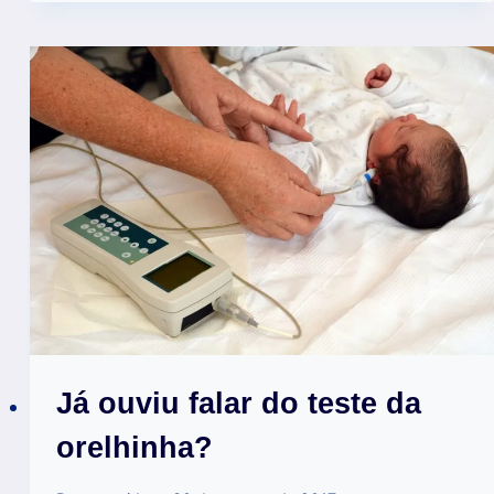
Já ouviu falar do teste da
orelhinha?