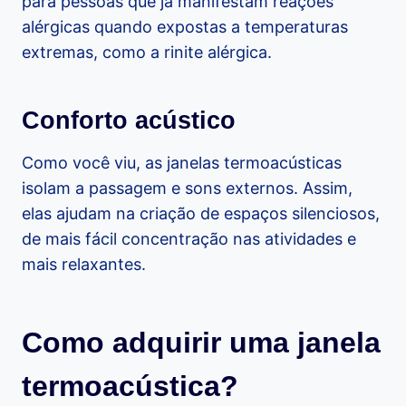
para pessoas que já manifestam reações
alérgicas quando expostas a temperaturas
extremas, como a rinite alérgica.
Conforto acústico
Como você viu, as janelas termoacústicas
isolam a passagem e sons externos. Assim,
elas ajudam na criação de espaços silenciosos,
de mais fácil concentração nas atividades e
mais relaxantes.
Como adquirir uma janela
termoacústica?