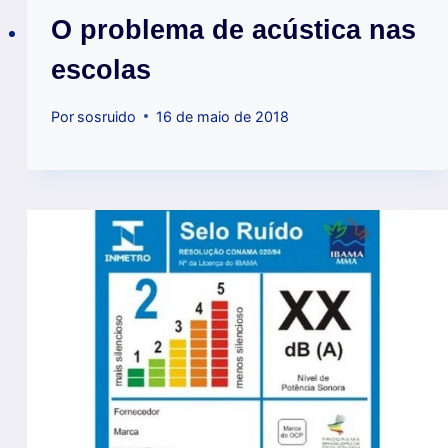
O problema de acústica nas
escolas
Por
sosruido
16 de maio de 2018