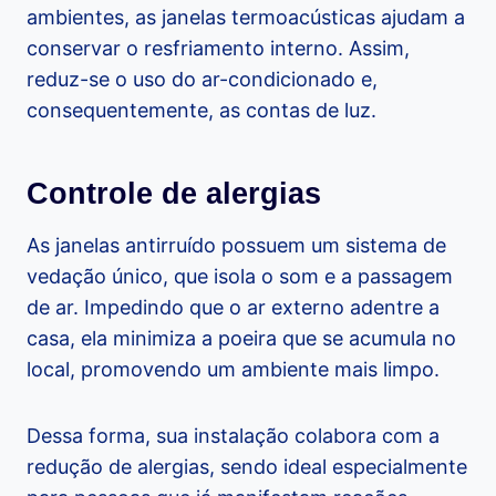
ambientes, as janelas termoacústicas ajudam a
conservar o resfriamento interno. Assim,
reduz-se o uso do ar-condicionado e,
consequentemente, as contas de luz.
Controle de alergias
As janelas antirruído possuem um sistema de
vedação único, que isola o som e a passagem
de ar. Impedindo que o ar externo adentre a
casa, ela minimiza a poeira que se acumula no
local, promovendo um ambiente mais limpo.
Dessa forma, sua instalação colabora com a
redução de alergias, sendo ideal especialmente