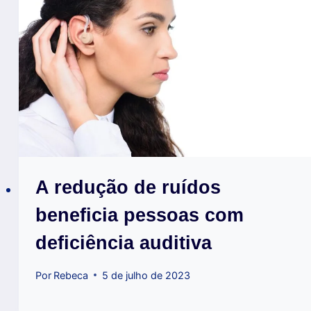
A redução de ruídos
beneficia pessoas com
deficiência auditiva
Por
Rebeca
5 de julho de 2023