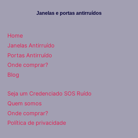
Janelas e portas antirruídos
Home
Janelas Antirruído
Portas Antirruído
Onde comprar?
Blog
Seja um Credenciado SOS Ruído
Quem somos
Onde comprar?
Política de privacidade