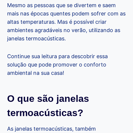
Mesmo as pessoas que se divertem e saem
mais nas épocas quentes podem sofrer com as
altas temperaturas. Mas é possível criar
ambientes agradáveis no verão, utilizando as
janelas termoacústicas.
Continue sua leitura para descobrir essa
solução que pode promover o conforto
ambiental na sua casa!
O que são janelas
termoacústicas?
As janelas termoacústicas, também