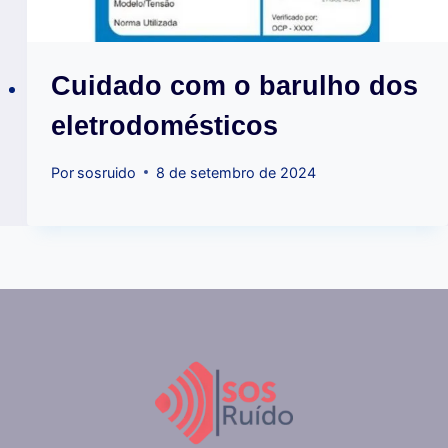
Cuidado com o barulho dos
eletrodomésticos
Por
sosruido
8 de setembro de 2024