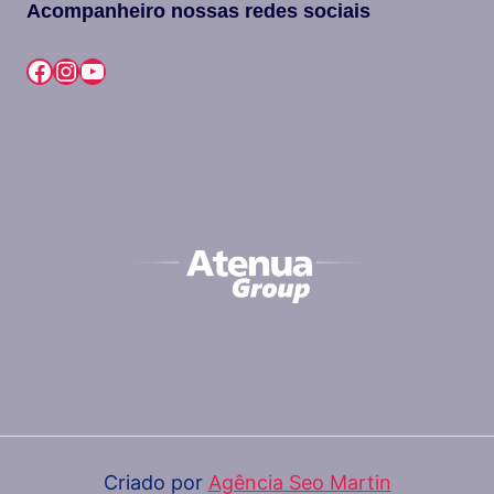
Acompanheiro nossas redes sociais
Facebook
Instagram
Youtube
Criado por
Agência Seo Martin