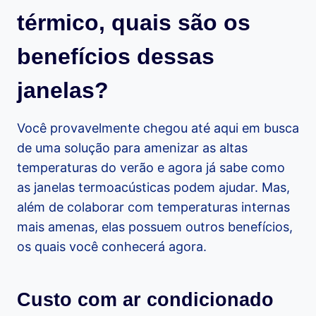
térmico, quais são os
benefícios dessas
janelas?
Você provavelmente chegou até aqui em busca
de uma solução para amenizar as altas
temperaturas do verão e agora já sabe como
as janelas termoacústicas podem ajudar. Mas,
além de colaborar com temperaturas internas
mais amenas, elas possuem outros benefícios,
os quais você conhecerá agora.
Custo com ar condicionado