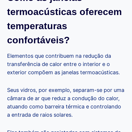
termoacústicas oferecem
temperaturas
confortáveis?
Elementos que contribuem na redução da
transferência de calor entre o interior e o
exterior compõem as janelas termoacústicas.
Seus vidros, por exemplo, separam-se por uma
câmara de ar que reduz a condução do calor,
atuando como barreira térmica e controlando
a entrada de raios solares.