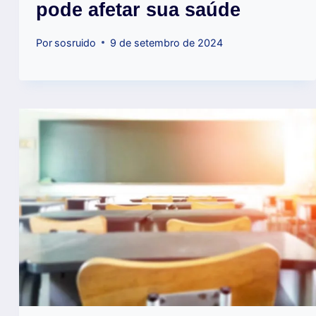
pode afetar sua saúde
Por
sosruido
9 de setembro de 2024