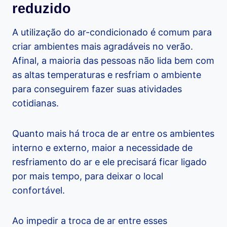
reduzido
A utilização do ar-condicionado é comum para
criar ambientes mais agradáveis no verão.
Afinal, a maioria das pessoas não lida bem com
as altas temperaturas e resfriam o ambiente
para conseguirem fazer suas atividades
cotidianas.
Quanto mais há troca de ar entre os ambientes
interno e externo, maior a necessidade de
resfriamento do ar e ele precisará ficar ligado
por mais tempo, para deixar o local
confortável.
Ao impedir a troca de ar entre esses