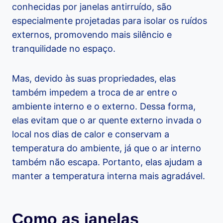
conhecidas por janelas antirruído, são
especialmente projetadas para isolar os ruídos
externos, promovendo mais silêncio e
tranquilidade no espaço.
Mas, devido às suas propriedades, elas
também impedem a troca de ar entre o
ambiente interno e o externo. Dessa forma,
elas evitam que o ar quente externo invada o
local nos dias de calor e conservam a
temperatura do ambiente, já que o ar interno
também não escapa. Portanto, elas ajudam a
manter a temperatura interna mais agradável.
Como as janelas