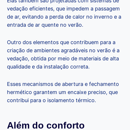
Elas também são projetadas com sistemas de
vedação eficientes, que impedem a passagem
de ar, evitando a perda de calor no inverno e a
entrada de ar quente no verão.
Outro dos elementos que contribuem para a
criação de ambientes agradáveis no verão é a
vedação, obtida por meio de materiais de alta
qualidade e da instalação correta.
Esses mecanismos de abertura e fechamento
hermético garantem um encaixe preciso, que
contribui para o isolamento térmico.
Além do conforto