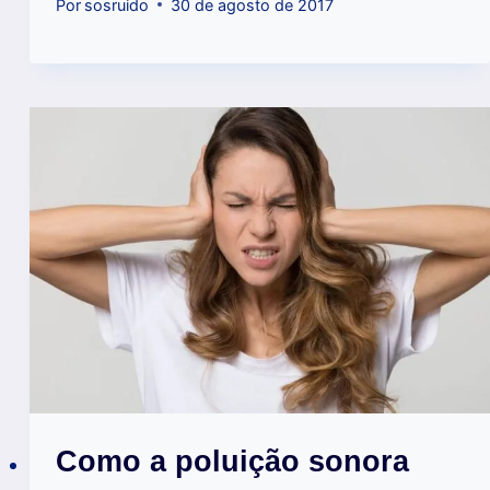
Por
sosruido
30 de agosto de 2017
Como a poluição sonora