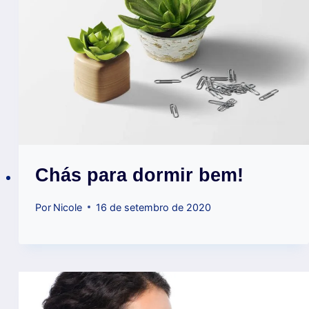
Chás para dormir bem!
Por
Nicole
16 de setembro de 2020